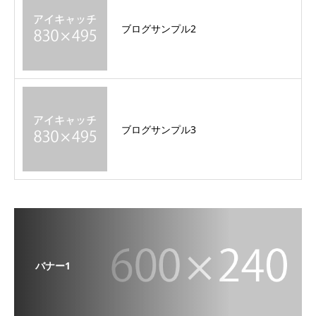
ブログサンプル2
ブログサンプル3
バナー1