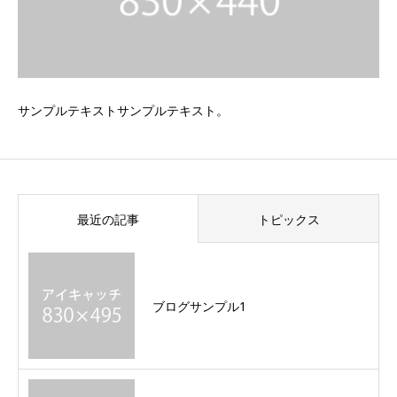
サンプルテキストサンプルテキスト。
最近の記事
トピックス
ブログサンプル1