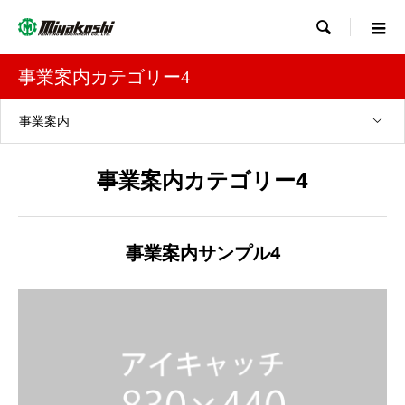

事業案内カテゴリー4
事業案内
事業案内カテゴリー4
事業案内サンプル4