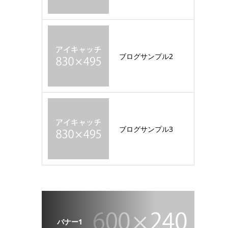
ブログサンプル2
ブログサンプル3
バナー1