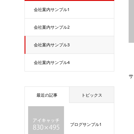
会社案内サンプル1
会社案内サンプル2
会社案内サンプル3
会社案内サンプル4
サ
最近の記事
トピックス
ブログサンプル1