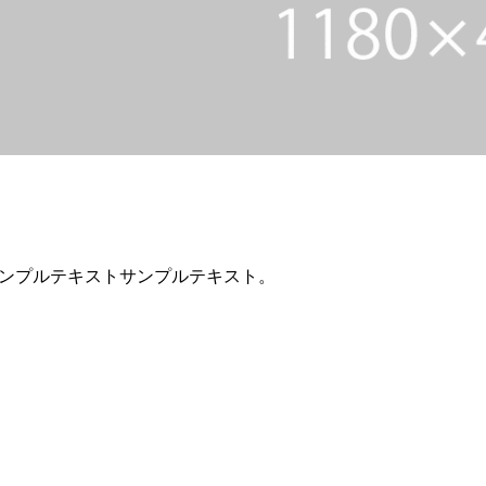
ンプルテキストサンプルテキスト。