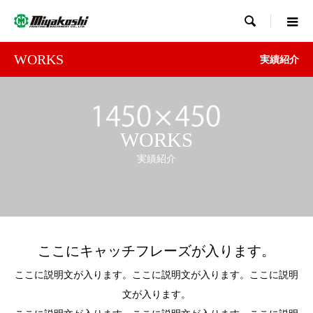

WORKS
実績紹介
WORKS
実績紹介
ここにキャッチフレーズが入ります。
ここに説明文が入ります。ここに説明文が入ります。ここに説明
文が入ります。