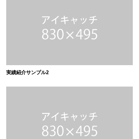
実績紹介サンプル2