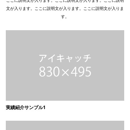
ここに説明文が入ります。ここに説明文が入ります。ここに説明
文が入ります。ここに説明文が入ります。ここに説明文が入りま
す。
実績紹介サンプル1