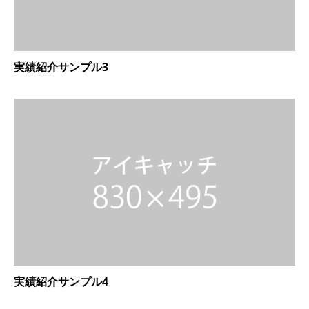
実績紹介サンプル3
実績紹介サンプル4