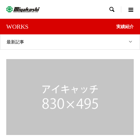

WORKS
実績紹介
最新記事