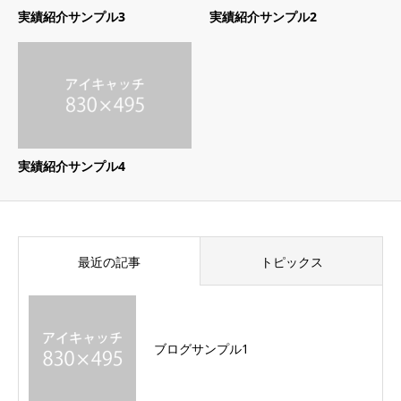
実績紹介サンプル3
実績紹介サンプル2
実績紹介サンプル4
最近の記事
トピックス
ブログサンプル1