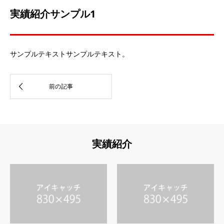
実績紹介サンプル1
サンプルテキストサンプルテキスト。
実績紹介