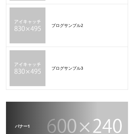
ブログサンプル2
ブログサンプル3
バナー1