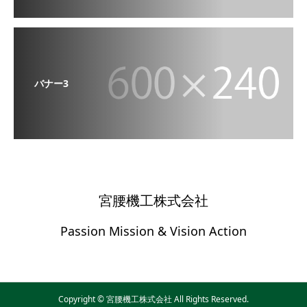
バナー3
宮腰機工株式会社
Passion Mission & Vision Action
Copyright © 宮腰機工株式会社 All Rights Reserved.