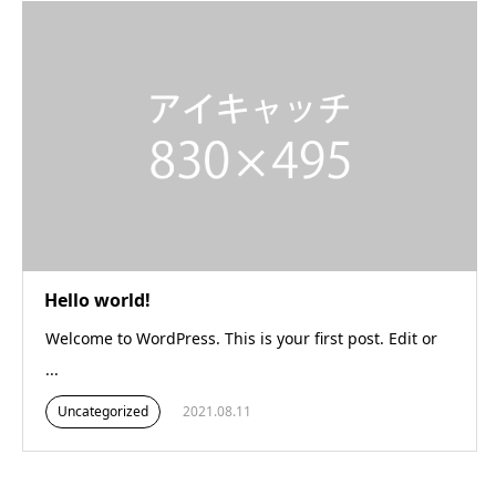
Hello world!
Welcome to WordPress. This is your first post. Edit or
...
Uncategorized
2021.08.11