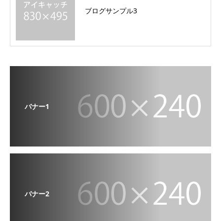
ブログサンプル3
バナー1
バナー2