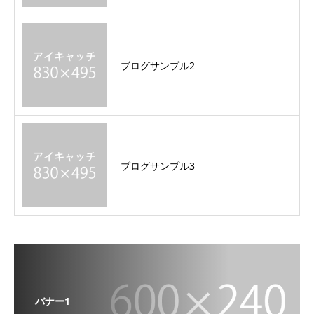
ブログサンプル2
ブログサンプル3
バナー1