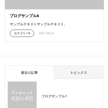
ブログサンプル4
サンプルテキストサンプルテキスト。
カテゴリー4
2021.08.23
最近の記事
トピックス
ブログサンプル1